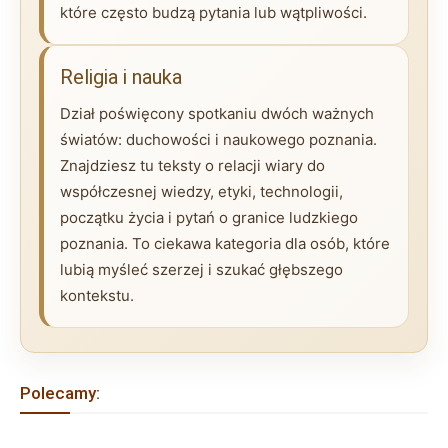
które często budzą pytania lub wątpliwości.
Religia i nauka
Dział poświęcony spotkaniu dwóch ważnych
światów: duchowości i naukowego poznania.
Znajdziesz tu teksty o relacji wiary do
współczesnej wiedzy, etyki, technologii,
początku życia i pytań o granice ludzkiego
poznania. To ciekawa kategoria dla osób, które
lubią myśleć szerzej i szukać głębszego
kontekstu.
Polecamy: